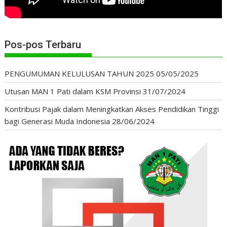
Pos-pos Terbaru
PENGUMUMAN KELULUSAN TAHUN 2025
05/05/2025
Utusan MAN 1 Pati dalam KSM Provinsi
31/07/2024
Kontribusi Pajak dalam Meningkatkan Akses Pendidikan Tinggi
bagi Generasi Muda Indonesia
28/06/2024