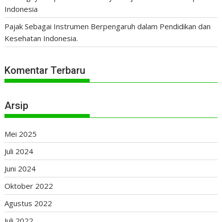
Indonesia
Pajak Sebagai Instrumen Berpengaruh dalam Pendidikan dan
Kesehatan Indonesia.
Komentar Terbaru
Arsip
Mei 2025
Juli 2024
Juni 2024
Oktober 2022
Agustus 2022
Juli 2022