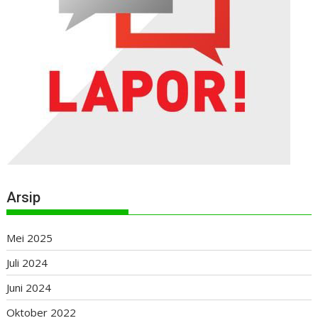
Arsip
Mei 2025
Juli 2024
Juni 2024
Oktober 2022