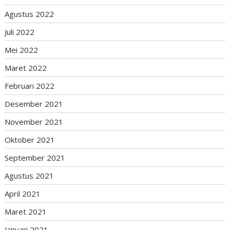
Agustus 2022
Juli 2022
Mei 2022
Maret 2022
Februari 2022
Desember 2021
November 2021
Oktober 2021
September 2021
Agustus 2021
April 2021
Maret 2021
Januari 2021