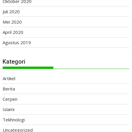
Oktober 2020
Juli 2020
Mei 2020
April 2020
Agustus 2019
Kategori
Artikel
Berita
Cerpen
Islami
Tekhnologi
Uncategorized