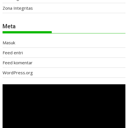
Zona Integritas
Meta
Masuk
Feed entri
Feed komentar
WordPress.org
Pemutar
Video