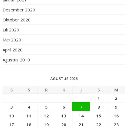
Desember 2020
Oktober 2020
Juli 2020
Mei 2020
April 2020
Agustus 2019
AGUSTUS 2026
S
S
R
K
J
S
M
1
2
3
4
5
6
7
8
9
10
11
12
13
14
15
16
17
18
19
20
21
22
23