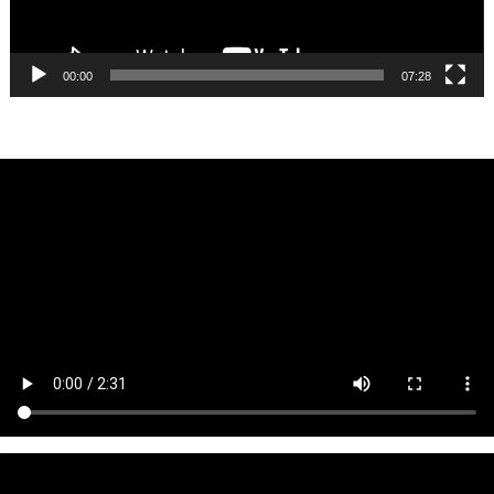
00:00
07:28