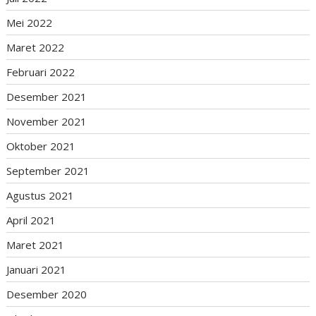
Mei 2022
Maret 2022
Februari 2022
Desember 2021
November 2021
Oktober 2021
September 2021
Agustus 2021
April 2021
Maret 2021
Januari 2021
Desember 2020