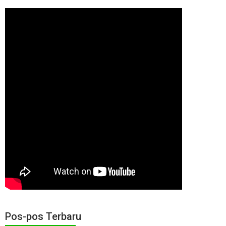
Pos-pos Terbaru