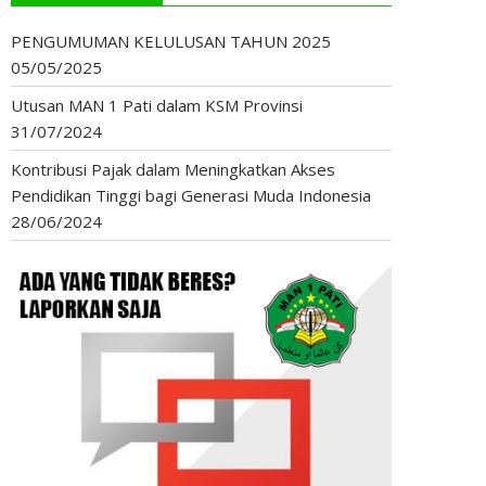
PENGUMUMAN KELULUSAN TAHUN 2025
05/05/2025
Utusan MAN 1 Pati dalam KSM Provinsi
31/07/2024
Kontribusi Pajak dalam Meningkatkan Akses
Pendidikan Tinggi bagi Generasi Muda Indonesia
28/06/2024