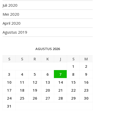
Juli 2020
Mei 2020
April 2020
Agustus 2019
AGUSTUS 2026
S
S
R
K
J
S
M
1
2
3
4
5
6
7
8
9
10
11
12
13
14
15
16
17
18
19
20
21
22
23
24
25
26
27
28
29
30
31