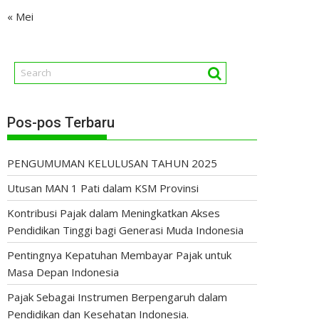
« Mei
Pos-pos Terbaru
PENGUMUMAN KELULUSAN TAHUN 2025
Utusan MAN 1 Pati dalam KSM Provinsi
Kontribusi Pajak dalam Meningkatkan Akses
Pendidikan Tinggi bagi Generasi Muda Indonesia
Pentingnya Kepatuhan Membayar Pajak untuk
Masa Depan Indonesia
Pajak Sebagai Instrumen Berpengaruh dalam
Pendidikan dan Kesehatan Indonesia.