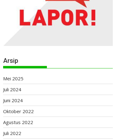
Arsip
Mei 2025
Juli 2024
Juni 2024
Oktober 2022
Agustus 2022
Juli 2022