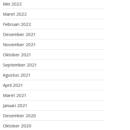
Mei 2022
Maret 2022
Februari 2022
Desember 2021
November 2021
Oktober 2021
September 2021
Agustus 2021
April 2021
Maret 2021
Januari 2021
Desember 2020
Oktober 2020