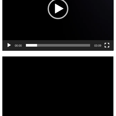
00:00
03:09