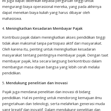
ini juga dapat diberikan kepada perguruan tinggi untuk
mengurangi biaya operasional mereka, yang pada akhirnya
dapat menekan biaya kuliah yang harus dibayar oleh
mahasiswa.
Meningkatkan Kesadaran Membayar Pajak
Kontribusi pajak dalam meningkatkan akses pendidikan tinggi
tidak akan maksimal tanpa partisipasi aktif dari masyarakat.
Oleh karena itu, penting untuk meningkatkan kesadaran
masyarakat tentang pentingnya membayar pajak. Dengan taat
membayar pajak, kita secara langsung berkontribusi dalam
membangun masa depan bangsa yang lebih cerah melalui
pendidikan.
Mendukung penelitian dan Inovasi
Pajak juga mendanai penelitian dan inovasi di bidang
pendidikan. Hal ini penting untuk mendorong kemajuan ilmu
pengetahuan dan teknologi, serta melahirkan generasi muda
yang kreatif dan inovatif. Dalam mendukung penelitian dan