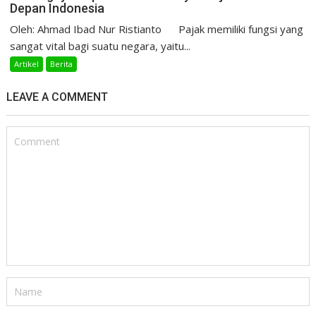
Depan Indonesia
Oleh: Ahmad Ibad Nur Ristianto Pajak memiliki fungsi yang
sangat vital bagi suatu negara, yaitu...
Artikel
Berita
LEAVE A COMMENT