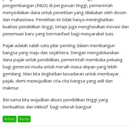
pengembangan (R&D) di perguruan tinggi, pemerintah
menyediakan dana untuk penelitian yang dilakukan oleh dosen
dan mahasiswa. Penelitian ini tidak hanya meningkatkan
kualitas pendidikan tinggi, tetapi juga menghasilkan inovasi dan
penemuan baru yang bermanfaat bagi masyarakat luas.
Pajak adalah salah satu pilar penting dalam membangun
bangsa yang maju dan sejahtera. Dengan mengalokasikan
dana pajak untuk pendidikan, pemerintah membuka peluang
bagi generasi muda untuk meraih masa depan yang lebih
gemilang. Mari kita tingkatkan kesadaran untuk membayar
pajak, demi mewujudkan cita-cita bangsa yang adil dan
makmur.
Bersama kita wujudkan akses pendidikan tinggi yang
berkualitas dan inklusif bagi seluruh bangsa!
Artikel
Berita