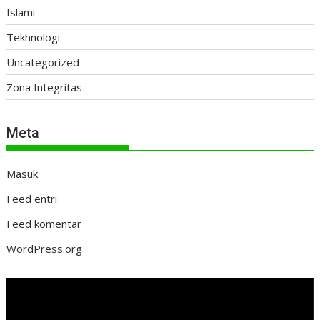
Islami
Tekhnologi
Uncategorized
Zona Integritas
Meta
Masuk
Feed entri
Feed komentar
WordPress.org
Pemutar
Video