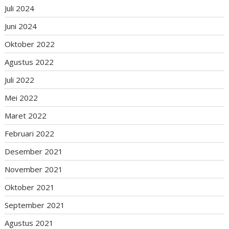
Juli 2024
Juni 2024
Oktober 2022
Agustus 2022
Juli 2022
Mei 2022
Maret 2022
Februari 2022
Desember 2021
November 2021
Oktober 2021
September 2021
Agustus 2021