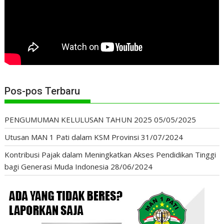
Pos-pos Terbaru
PENGUMUMAN KELULUSAN TAHUN 2025
05/05/2025
Utusan MAN 1 Pati dalam KSM Provinsi
31/07/2024
Kontribusi Pajak dalam Meningkatkan Akses Pendidikan Tinggi
bagi Generasi Muda Indonesia
28/06/2024