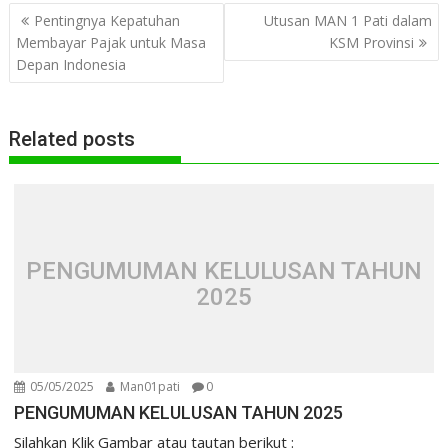
Navigasi
Pentingnya Kepatuhan
Utusan MAN 1 Pati dalam
pos
Membayar Pajak untuk Masa
KSM Provinsi
Depan Indonesia
Related posts
PENGUMUMAN KELULUSAN TAHUN
2025
05/05/2025
Man01pati
0
PENGUMUMAN KELULUSAN TAHUN 2025
Silahkan Klik Gambar atau tautan berikut :