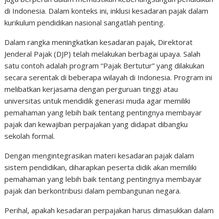
di Indonesia. Dalam konteks ini, inklusi kesadaran pajak dalam
kurikulum pendidikan nasional sangatlah penting.
Dalam rangka meningkatkan kesadaran pajak, Direktorat
Jenderal Pajak (DJP) telah melakukan berbagai upaya. Salah
satu contoh adalah program “Pajak Bertutur” yang dilakukan
secara serentak di beberapa wilayah di Indonesia. Program ini
melibatkan kerjasama dengan perguruan tinggi atau
universitas untuk mendidik generasi muda agar memiliki
pemahaman yang lebih baik tentang pentingnya membayar
pajak dan kewajiban perpajakan yang didapat dibangku
sekolah formal.
Dengan mengintegrasikan materi kesadaran pajak dalam
sistem pendidikan, diharapkan peserta didik akan memiliki
pemahaman yang lebih baik tentang pentingnya membayar
pajak dan berkontribusi dalam pembangunan negara.
Perihal, apakah kesadaran perpajakan harus dimasukkan dalam