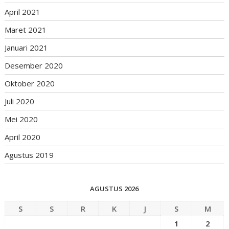
April 2021
Maret 2021
Januari 2021
Desember 2020
Oktober 2020
Juli 2020
Mei 2020
April 2020
Agustus 2019
AGUSTUS 2026
S
S
R
K
J
S
M
1
2