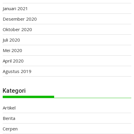
Januari 2021
Desember 2020
Oktober 2020
Juli 2020
Mei 2020
April 2020
Agustus 2019
Kategori
Artikel
Berita
Cerpen