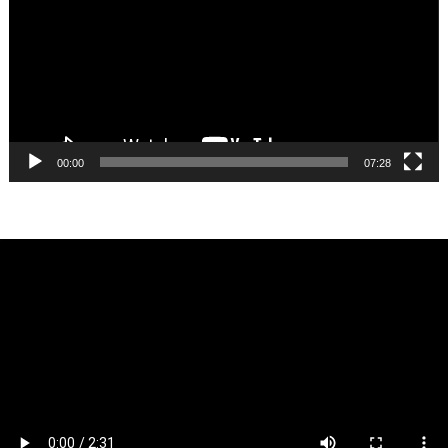
00:00
07:28