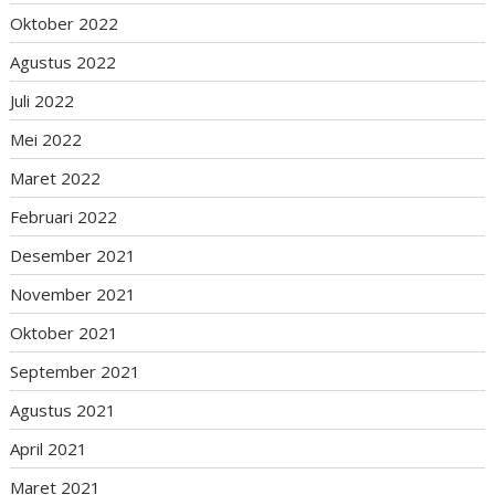
Oktober 2022
Agustus 2022
Juli 2022
Mei 2022
Maret 2022
Februari 2022
Desember 2021
November 2021
Oktober 2021
September 2021
Agustus 2021
April 2021
Maret 2021