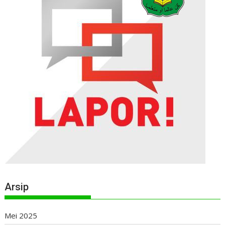
Arsip
Mei 2025