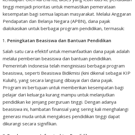
tinggi menjadi prioritas untuk memastikan pemerataan
kesempatan bagi semua lapisan masyarakat. Melalui Anggaran
Pendapatan dan Belanja Negara (APBN), dana pajak
dialokasikan untuk berbagai program pendidikan, termasuk:
Peningkatan Beasiswa dan Bantuan Pendidikan
Salah satu cara efektif untuk memanfaatkan dana pajak adalah
melalui pemberian beasiswa dan bantuan pendidikan.
Pemerintah Indonesia telah menginisiasi berbagai program
beasiswa, seperti Beasiswa Bidikmisi (kini dikenal sebagai KIP
Kuliah), yang secara langsung dibiayai dari dana pajak.
Program ini bertujuan untuk memberikan kesempatan bagi
pelajar dari keluarga kurang mampu untuk melanjutkan
pendidikan ke jenjang perguruan tinggi. Dengan adanya
beasiswa ini, hambatan finansial yang sering kali menghalangi
generasi muda untuk mengakses pendidikan tinggi dapat
dikurangi secara signifikan.