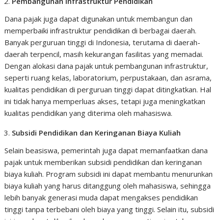
Pembangunan Infrastruktur Pendidikan
Dana pajak juga dapat digunakan untuk membangun dan
memperbaiki infrastruktur pendidikan di berbagai daerah.
Banyak perguruan tinggi di Indonesia, terutama di daerah-
daerah terpencil, masih kekurangan fasilitas yang memadai.
Dengan alokasi dana pajak untuk pembangunan infrastruktur,
seperti ruang kelas, laboratorium, perpustakaan, dan asrama,
kualitas pendidikan di perguruan tinggi dapat ditingkatkan. Hal
ini tidak hanya memperluas akses, tetapi juga meningkatkan
kualitas pendidikan yang diterima oleh mahasiswa.
Subsidi Pendidikan dan Keringanan Biaya Kuliah
Selain beasiswa, pemerintah juga dapat memanfaatkan dana
pajak untuk memberikan subsidi pendidikan dan keringanan
biaya kuliah. Program subsidi ini dapat membantu menurunkan
biaya kuliah yang harus ditanggung oleh mahasiswa, sehingga
lebih banyak generasi muda dapat mengakses pendidikan
tinggi tanpa terbebani oleh biaya yang tinggi. Selain itu, subsidi