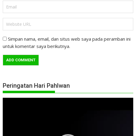
Simpan nama, email, dan situs web saya pada peramban ini
untuk komentar saya berikutnya.
Peringatan Hari Pahlwan
Pemutar
Video