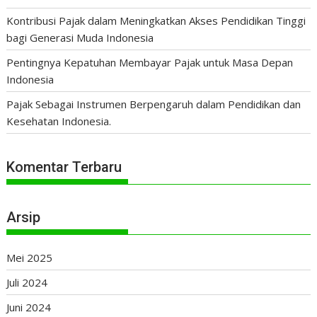
Kontribusi Pajak dalam Meningkatkan Akses Pendidikan Tinggi
bagi Generasi Muda Indonesia
Pentingnya Kepatuhan Membayar Pajak untuk Masa Depan
Indonesia
Pajak Sebagai Instrumen Berpengaruh dalam Pendidikan dan
Kesehatan Indonesia.
Komentar Terbaru
Arsip
Mei 2025
Juli 2024
Juni 2024