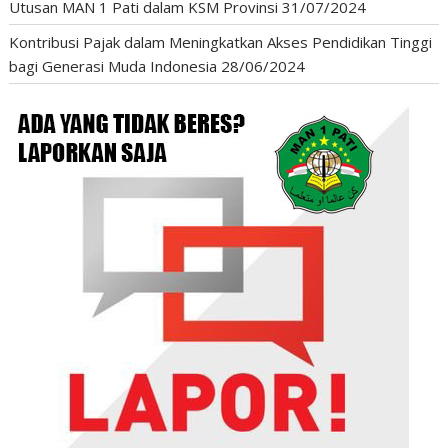
Utusan MAN 1 Pati dalam KSM Provinsi
31/07/2024
Kontribusi Pajak dalam Meningkatkan Akses Pendidikan Tinggi
bagi Generasi Muda Indonesia
28/06/2024