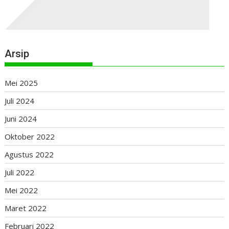
Arsip
Mei 2025
Juli 2024
Juni 2024
Oktober 2022
Agustus 2022
Juli 2022
Mei 2022
Maret 2022
Februari 2022