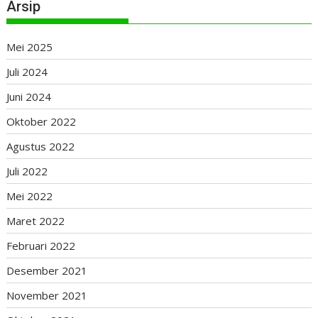
Arsip
Mei 2025
Juli 2024
Juni 2024
Oktober 2022
Agustus 2022
Juli 2022
Mei 2022
Maret 2022
Februari 2022
Desember 2021
November 2021