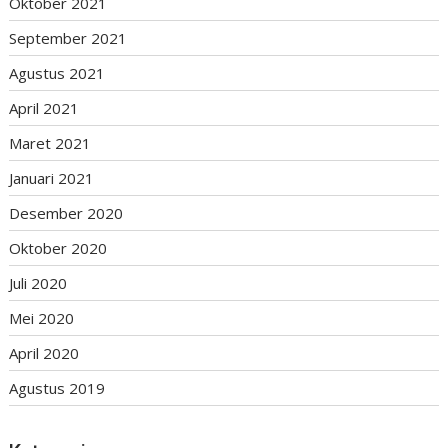
Oktober 2021
September 2021
Agustus 2021
April 2021
Maret 2021
Januari 2021
Desember 2020
Oktober 2020
Juli 2020
Mei 2020
April 2020
Agustus 2019