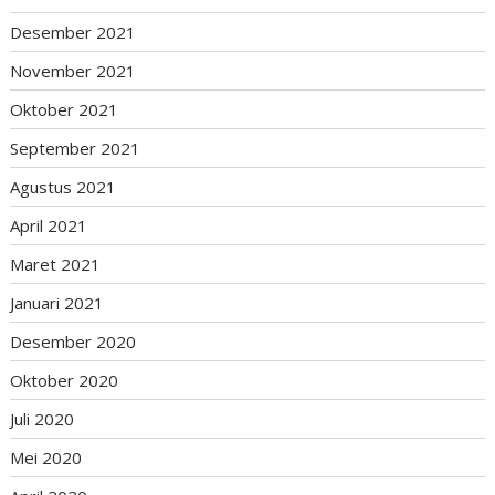
Desember 2021
November 2021
Oktober 2021
September 2021
Agustus 2021
April 2021
Maret 2021
Januari 2021
Desember 2020
Oktober 2020
Juli 2020
Mei 2020