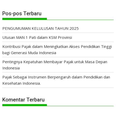
Pos-pos Terbaru
PENGUMUMAN KELULUSAN TAHUN 2025
Utusan MAN 1 Pati dalam KSM Provinsi
Kontribusi Pajak dalam Meningkatkan Akses Pendidikan Tinggi
bagi Generasi Muda Indonesia
Pentingnya Kepatuhan Membayar Pajak untuk Masa Depan
Indonesia
Pajak Sebagai Instrumen Berpengaruh dalam Pendidikan dan
Kesehatan Indonesia.
Komentar Terbaru