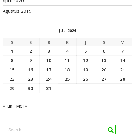
April 2020
Agustus 2019
JULI 2024
S
S
R
K
J
S
M
1
2
3
4
5
6
7
8
9
10
11
12
13
14
15
16
17
18
19
20
21
22
23
24
25
26
27
28
29
30
31
« Jun
Mei »