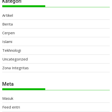
Kategori
Artikel
Berita
Cerpen
Islami
Tekhnologi
Uncategorized
Zona Integritas
Meta
Masuk
Feed entri