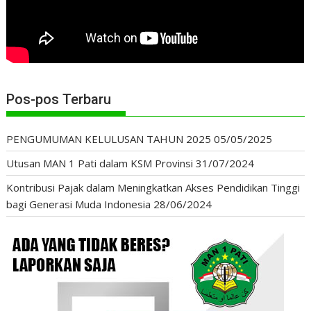
Pos-pos Terbaru
PENGUMUMAN KELULUSAN TAHUN 2025
05/05/2025
Utusan MAN 1 Pati dalam KSM Provinsi
31/07/2024
Kontribusi Pajak dalam Meningkatkan Akses Pendidikan Tinggi
bagi Generasi Muda Indonesia
28/06/2024