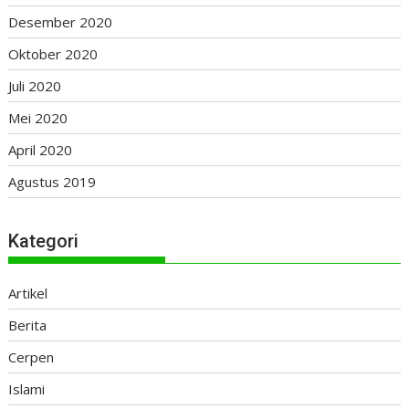
Desember 2020
Oktober 2020
Juli 2020
Mei 2020
April 2020
Agustus 2019
Kategori
Artikel
Berita
Cerpen
Islami