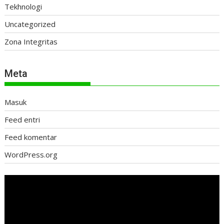
Tekhnologi
Uncategorized
Zona Integritas
Meta
Masuk
Feed entri
Feed komentar
WordPress.org
Pemutar
Video