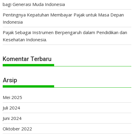
bagi Generasi Muda Indonesia
Pentingnya Kepatuhan Membayar Pajak untuk Masa Depan
Indonesia
Pajak Sebagai Instrumen Berpengaruh dalam Pendidikan dan
Kesehatan Indonesia.
Komentar Terbaru
Arsip
Mei 2025
Juli 2024
Juni 2024
Oktober 2022