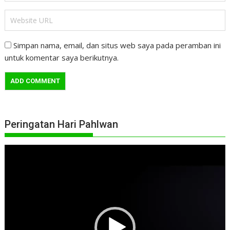
Simpan nama, email, dan situs web saya pada peramban ini
untuk komentar saya berikutnya.
Peringatan Hari Pahlwan
Pemutar
Video