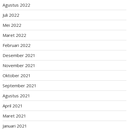
Agustus 2022
Juli 2022
Mei 2022
Maret 2022
Februari 2022
Desember 2021
November 2021
Oktober 2021
September 2021
Agustus 2021
April 2021
Maret 2021
Januari 2021