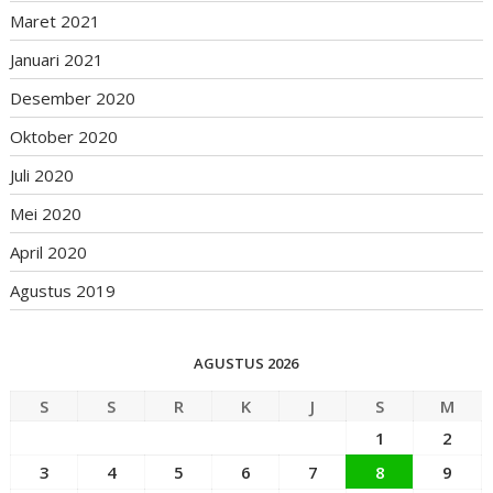
Maret 2021
Januari 2021
Desember 2020
Oktober 2020
Juli 2020
Mei 2020
April 2020
Agustus 2019
AGUSTUS 2026
S
S
R
K
J
S
M
1
2
3
4
5
6
7
8
9