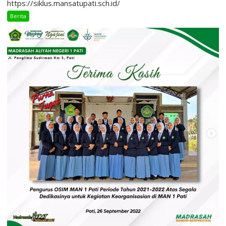
https://siklus.mansatupati.sch.id/
Berita
Uncategorized