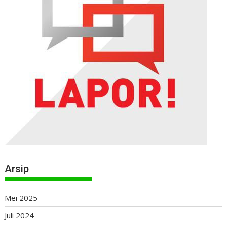
Arsip
Mei 2025
Juli 2024