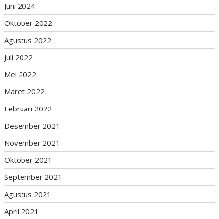
Juni 2024
Oktober 2022
Agustus 2022
Juli 2022
Mei 2022
Maret 2022
Februari 2022
Desember 2021
November 2021
Oktober 2021
September 2021
Agustus 2021
April 2021