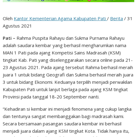
Oleh
Kantor Kementerian Agama Kabupaten Pati
/
Berita
/ 31
Agustus 2021
Pati –
Rahma Puspita Rahayu dan Sukma Purnama Rahayu
adalah saudara kembar yang berhasil mengharumkan nama
MAN 1 Pati pada ajang Kompetisi Sains Madrasah (KSM)
tingkat Kab. Pati yang diselenggarakan secara online pada 21-
23 Agustus 2021. Pada ajang tersebut Rahma berhasil meraih
juara 1 untuk bidang Geografi dan Sukma berhasil meraih juara
3 untuk bidang Ekonomi. Keduanya terpilih menjadi perwakilan
Kabupaten Pati untuk lanjut berlaga pada ajang KSM tingkat
Provinsi pada tanggal 18-20 September nanti.
“Kehadiran si kembar ini menjadi fenomena yang cukup langka
dan tentunya sangat membanggakan bagi madrasah kami.
Secara bersamaan pasangan saudara kembar ini berhasil
menjadi juara dalam ajang KSM tingkat Kota. Tidak hanya itu,