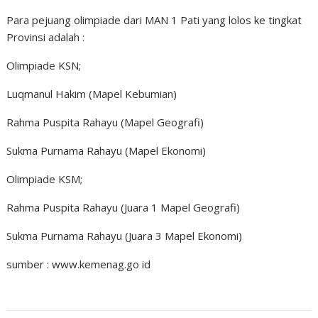
Para pejuang olimpiade dari MAN 1 Pati yang lolos ke tingkat
Provinsi adalah :
Olimpiade KSN;
Luqmanul Hakim (Mapel Kebumian)
Rahma Puspita Rahayu (Mapel Geografi)
Sukma Purnama Rahayu (Mapel Ekonomi)
Olimpiade KSM;
Rahma Puspita Rahayu (Juara 1 Mapel Geografi)
Sukma Purnama Rahayu (Juara 3 Mapel Ekonomi)
sumber : www.kemenag.go id
Uncategorized