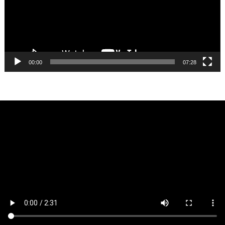
00:00
07:28