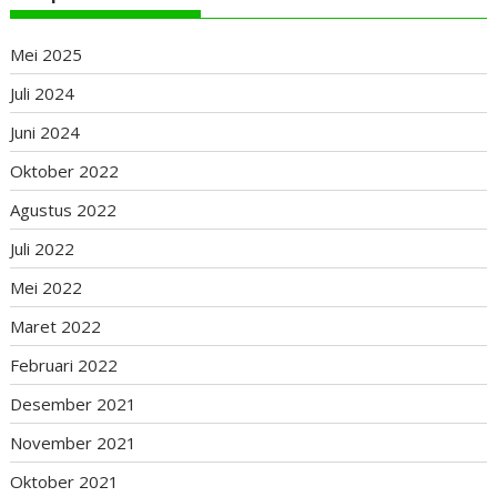
Mei 2025
Juli 2024
Juni 2024
Oktober 2022
Agustus 2022
Juli 2022
Mei 2022
Maret 2022
Februari 2022
Desember 2021
November 2021
Oktober 2021