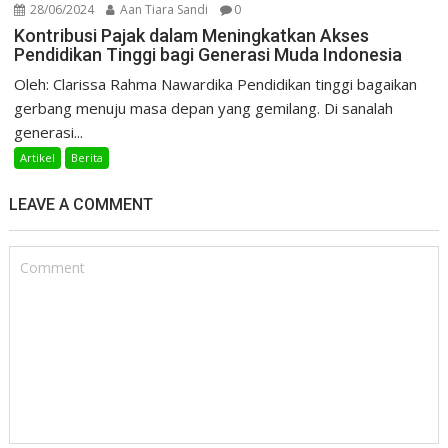
28/06/2024
Aan Tiara Sandi
0
Kontribusi Pajak dalam Meningkatkan Akses
Pendidikan Tinggi bagi Generasi Muda Indonesia
Oleh: Clarissa Rahma Nawardika Pendidikan tinggi bagaikan
gerbang menuju masa depan yang gemilang. Di sanalah
generasi...
Artikel
Berita
LEAVE A COMMENT