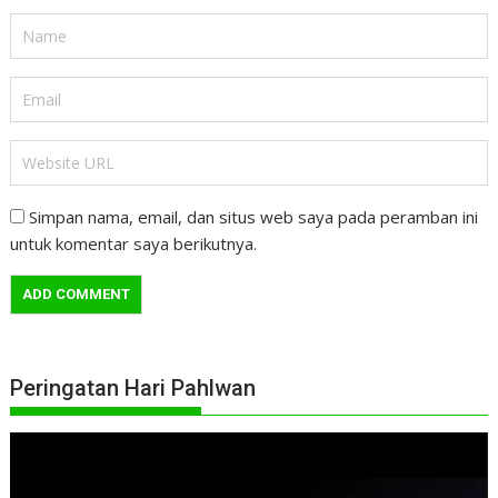
Simpan nama, email, dan situs web saya pada peramban ini
untuk komentar saya berikutnya.
Peringatan Hari Pahlwan
Pemutar
Video