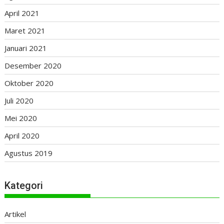
April 2021
Maret 2021
Januari 2021
Desember 2020
Oktober 2020
Juli 2020
Mei 2020
April 2020
Agustus 2019
Kategori
Artikel