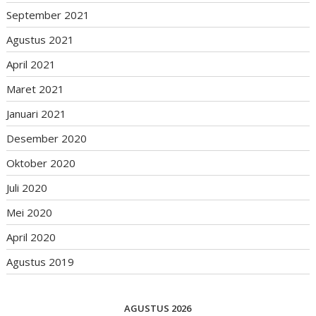
September 2021
Agustus 2021
April 2021
Maret 2021
Januari 2021
Desember 2020
Oktober 2020
Juli 2020
Mei 2020
April 2020
Agustus 2019
AGUSTUS 2026