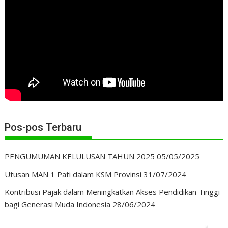
Pos-pos Terbaru
PENGUMUMAN KELULUSAN TAHUN 2025
05/05/2025
Utusan MAN 1 Pati dalam KSM Provinsi
31/07/2024
Kontribusi Pajak dalam Meningkatkan Akses Pendidikan Tinggi
bagi Generasi Muda Indonesia
28/06/2024