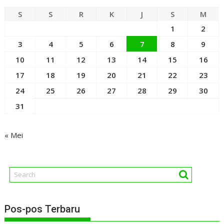
S
S
R
K
J
S
M
1
2
3
4
5
6
7
8
9
10
11
12
13
14
15
16
17
18
19
20
21
22
23
24
25
26
27
28
29
30
31
« Mei
Pos-pos Terbaru