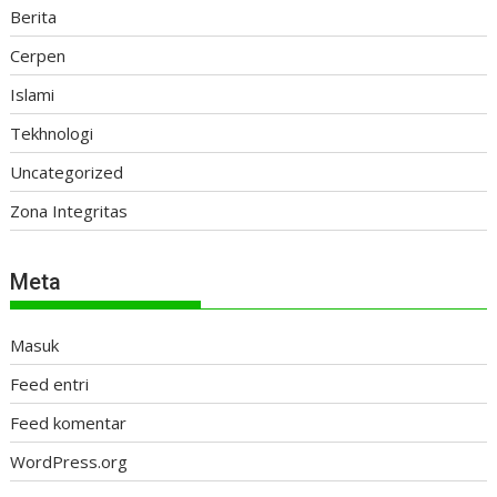
Berita
Cerpen
Islami
Tekhnologi
Uncategorized
Zona Integritas
Meta
Masuk
Feed entri
Feed komentar
WordPress.org