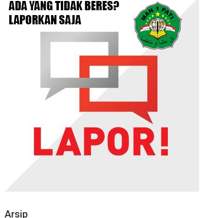
Arsip