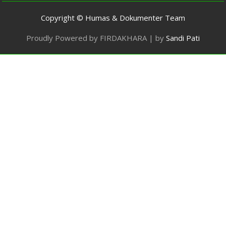
Copyright © Humas & Dokumenter Team
Proudly Powered by FIRDAKHARA | by
Sandi Pati