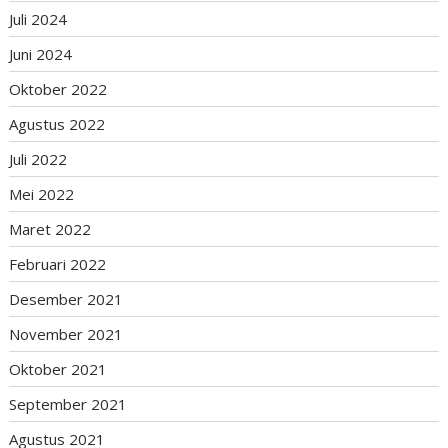
Juli 2024
Juni 2024
Oktober 2022
Agustus 2022
Juli 2022
Mei 2022
Maret 2022
Februari 2022
Desember 2021
November 2021
Oktober 2021
September 2021
Agustus 2021