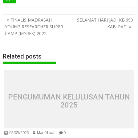
Navigasi
FINALIS MADRASAH
SELAMAT HARI JADI KE-699
pos
YOUNG RESEARCHER SUPER
KAB. PATI
CAMP (MYRES) 2022
Related posts
PENGUMUMAN KELULUSAN TAHUN
2025
05/05/2025
Man01pati
0