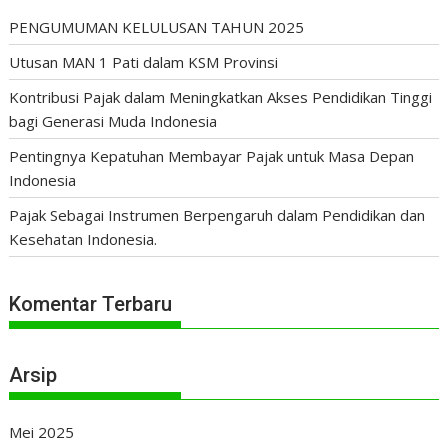
PENGUMUMAN KELULUSAN TAHUN 2025
Utusan MAN 1 Pati dalam KSM Provinsi
Kontribusi Pajak dalam Meningkatkan Akses Pendidikan Tinggi
bagi Generasi Muda Indonesia
Pentingnya Kepatuhan Membayar Pajak untuk Masa Depan
Indonesia
Pajak Sebagai Instrumen Berpengaruh dalam Pendidikan dan
Kesehatan Indonesia.
Komentar Terbaru
Arsip
Mei 2025